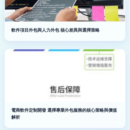
軟件項目外包與人力外包 核心差異與選擇策略
電商軟件定制開發 選擇專業外包服務的核心策略與價值
解析