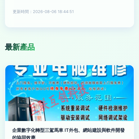
更新時間：2026-08-06 18:44:51
最新產品
企業數字化轉型三駕馬車 IT外包、網站建設與軟件開發
的協同效應