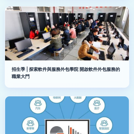
招生季 | 探索軟件與服務外包學院 開啟軟件外包服務的
職業大門