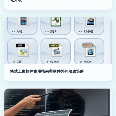
格式工廠軟件實用指南與軟件外包服務策略