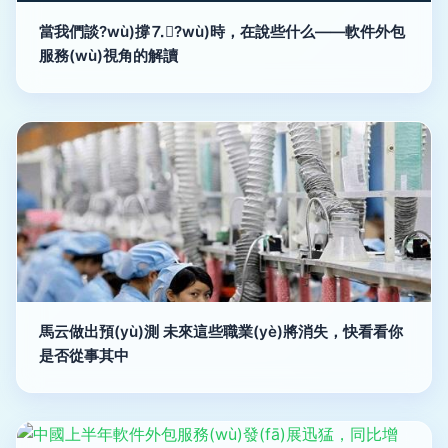
當我們談?wù)撐⒎?wù)時，在說些什么——軟件外包
服務(wù)視角的解讀
馬云做出預(yù)測 未來這些職業(yè)將消失，快看看你
是否從事其中